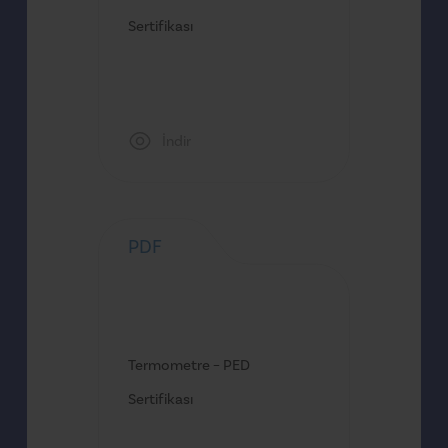
Sertifikası
İndir
PDF
Termometre – PED
Sertifikası