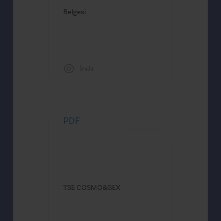
Belgesi
İndir
PDF
TSE COSMO&GEX