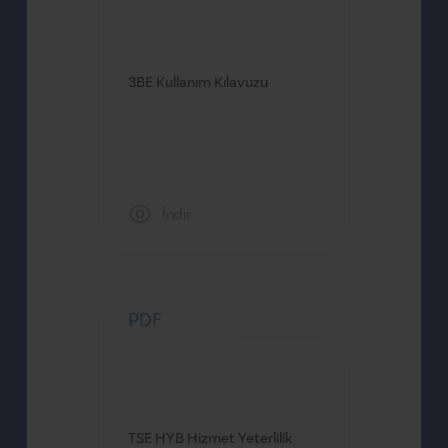
3BE Kullanım Kılavuzu
İndir
PDF
TSE HYB Hizmet Yeterlilik