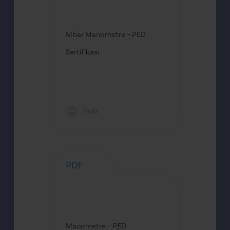
Mbar Manometre – PED
Sertifikası
İndir
PDF
Manometre – PED