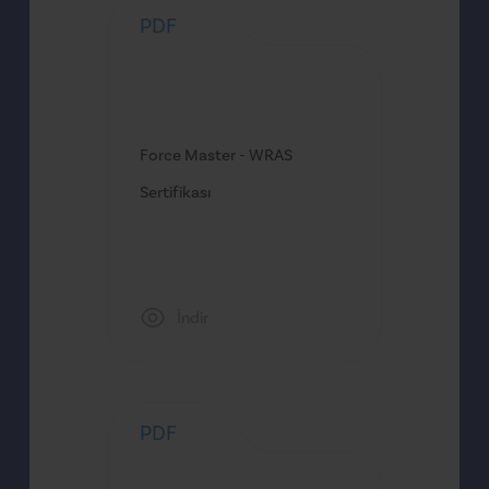
PDF
Force Master - WRAS
Sertifikası
İndir
PDF