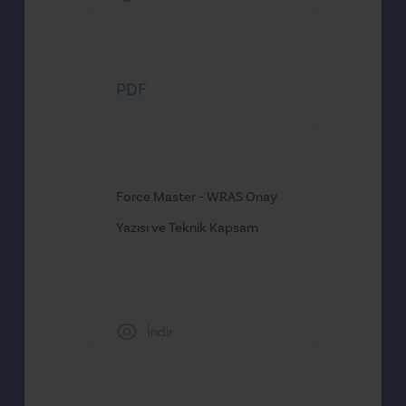
PDF
Force Master - WRAS Onay
Yazısı ve Teknik Kapsam
İndir