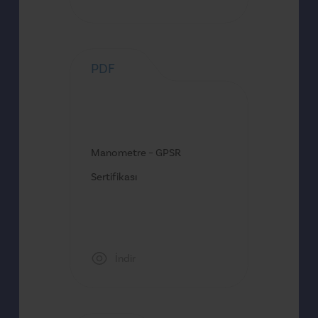
PDF
Manometre – GPSR
Sertifikası
İndir