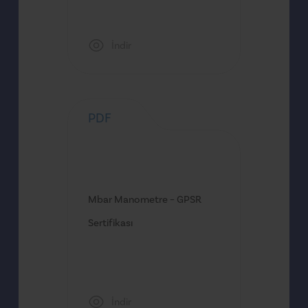
İndir
PDF
Mbar Manometre – GPSR
Sertifikası
İndir