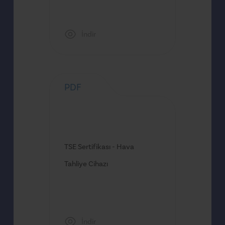
İndir
PDF
TSE Sertifikası - Hava
Tahliye Cihazı
İndir