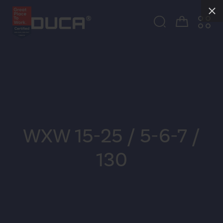
WXW 15-25 / 5-6-7 /
130