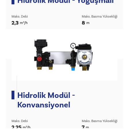
Hidrolik Modül - Yoğuşmalı
Maks. Debi
Maks. Basma Yüksekliği
2,3
8
m³/h
m
Hidrolik Modül -
Konvansiyonel
Maks. Debi
Maks. Basma Yüksekliği
2,25
7
m³/h
m