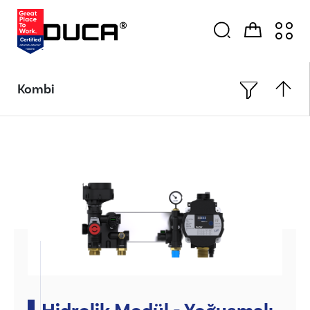
Kombi