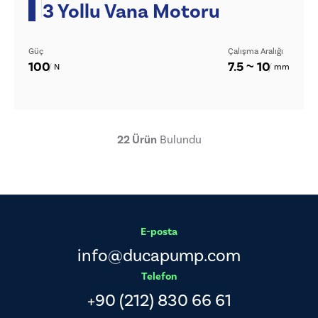
3 Yollu Vana Motoru
Güç
Çalışma Aralığı
100
7.5 ~ 10
N
mm
22 Ürün
Bulundu
E-posta
info@ducapump.com
Telefon
+90 (212) 830 66 61