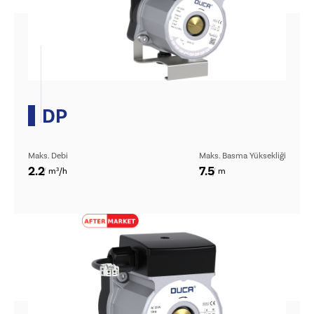
DP
Maks. Debi
Maks. Basma Yüksekliği
2.2
7.5
m³/h
m