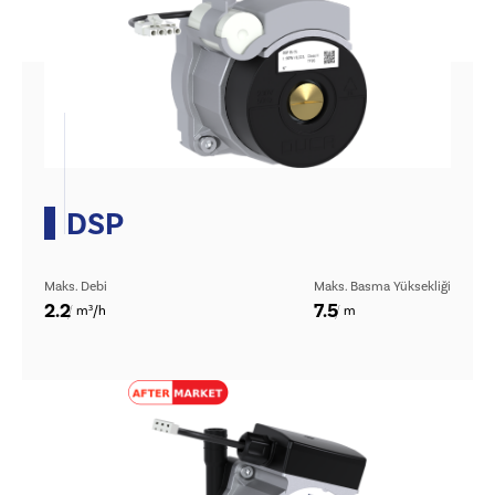
DSP
Maks. Debi
Maks. Basma Yüksekliği
2.2
7.5
m³/h
m