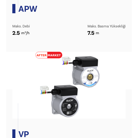
APW
Maks. Debi
Maks. Basma Yüksekliği
2.5
7.5
m³/h
m
VP