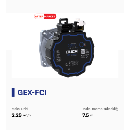
GEX-FCI
Maks. Debi
Maks. Basma Yüksekliği
2.25
7.5
m³/h
m