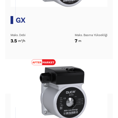
GX
Maks. Debi
Maks. Basma Yüksekliği
3.5
7
m³/h
m